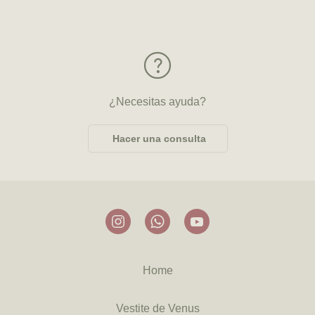
¿Necesitas ayuda?
Hacer una consulta
Home
Vestite de Venus