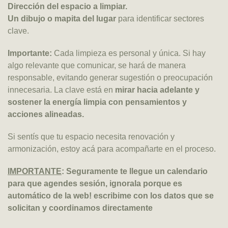
Dirección del espacio a limpiar.
Un dibujo o mapita del lugar
para identificar sectores
clave.
Importante:
Cada limpieza es personal y única. Si hay
algo relevante que comunicar, se hará de manera
responsable, evitando generar sugestión o preocupación
innecesaria. La clave está en
mirar hacia adelante y
sostener la energía limpia con pensamientos y
acciones alineadas.
Si sentís que tu espacio necesita renovación y
armonización, estoy acá para acompañarte en el proceso.
IMPORTANTE
: Seguramente te llegue un calendario
para que agendes sesión, ignorala porque es
automático de la web! escribime con los datos que se
solicitan y coordinamos directamente