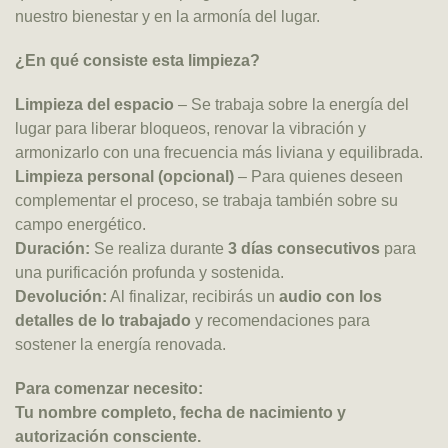
nuestro bienestar y en la armonía del lugar.
¿En qué consiste esta limpieza?
Limpieza del espacio
– Se trabaja sobre la energía del
lugar para liberar bloqueos, renovar la vibración y
armonizarlo con una frecuencia más liviana y equilibrada.
Limpieza personal (opcional)
– Para quienes deseen
complementar el proceso, se trabaja también sobre su
campo energético.
Duración:
Se realiza durante
3 días consecutivos
para
una purificación profunda y sostenida.
Devolución:
Al finalizar, recibirás un
audio con los
detalles de lo trabajado
y recomendaciones para
sostener la energía renovada.
Para comenzar necesito:
Tu nombre completo, fecha de nacimiento y
autorización consciente.