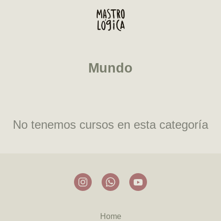
Mundo
No tenemos cursos en esta categoría
Home